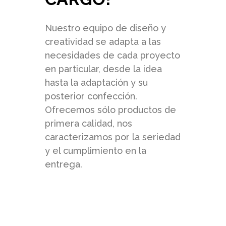
Nuestro equipo de diseño y
creatividad se adapta a las
necesidades de cada proyecto
en particular, desde la idea
hasta la adaptación y su
posterior confección.
Ofrecemos sólo productos de
primera calidad, nos
caracterizamos por la seriedad
y el cumplimiento en la
entrega.