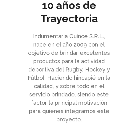
10 años de
Trayectoria
Indumentaria Quince S.R.L.,
nace en el año 2009 con el
objetivo de brindar excelentes
productos para la actividad
deportiva del Rugby, Hockey y
Fútbol. Haciendo hincapié en la
calidad, y sobre todo en el
servicio brindado, siendo este
factor la principal motivación
para quienes integramos este
proyecto.