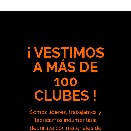
¡ VESTIMOS
A MÁS DE
100
CLUBES !
Somos líderes, trabajamos y
fabricamos indumentaria
deportiva con materiales de