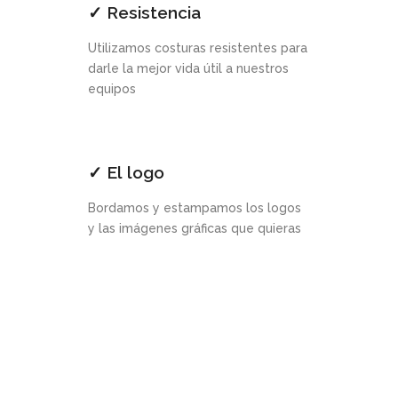
✓ Resistencia
Utilizamos costuras resistentes para
darle la mejor vida útil a nuestros
equipos
✓ El logo
Bordamos y estampamos los logos
y las imágenes gráficas que quieras