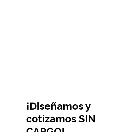
¡Diseñamos y
cotizamos SIN
CARGO!