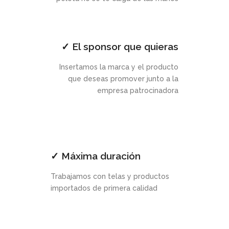
✓ El sponsor que quieras
Insertamos la marca y el producto
que deseas promover junto a la
empresa patrocinadora
✓ Máxima duración
Trabajamos con telas y productos
importados de primera calidad