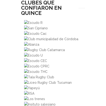
CLUBES QUE
CONFIARON EN
QUINCE