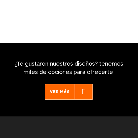
¿Te gustaron nuestros diseños? tenemos
miles de opciones para ofrecerte!
VER MÁS