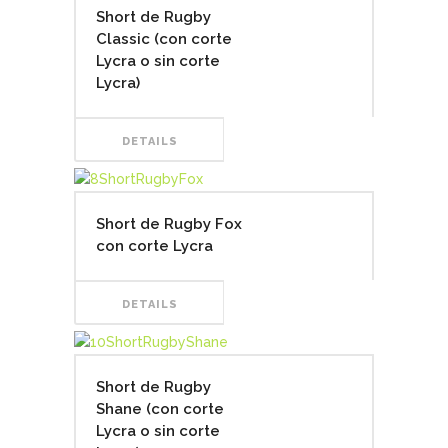
Short de Rugby
Classic (con corte
Lycra o sin corte
Lycra)
DETAILS
Short de Rugby Fox
con corte Lycra
DETAILS
Short de Rugby
Shane (con corte
Lycra o sin corte