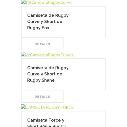
Camiseta de Rugby
Curve y Short de
Rugby Fox
DETAILS
Camiseta de Rugby
Curve y Short de
Rugby Shane
DETAILS
Camiseta Force y
Short Wave Rugby