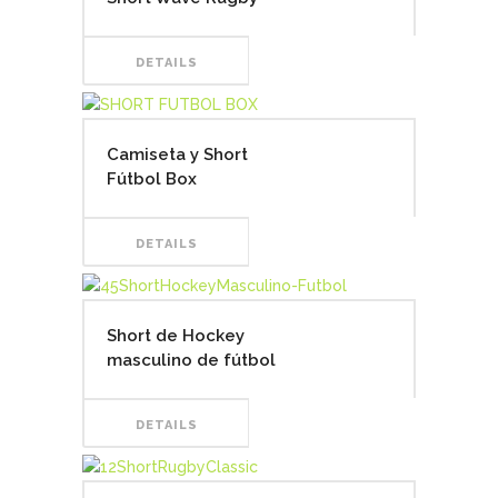
DETAILS
Camiseta y Short
Fútbol Box
DETAILS
Short de Hockey
masculino de fútbol
DETAILS