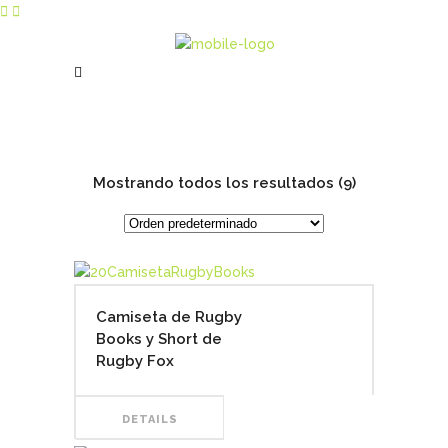
Mostrando todos los resultados (9)
Camiseta de Rugby
Books y Short de
Rugby Fox
DETAILS